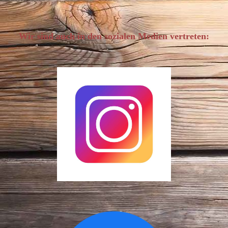
Wir sind auch in den sozialen Medien vertreten: