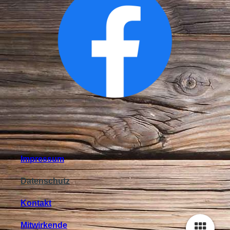
Impressum
Datenschutz
Kontakt
Mitwirkende