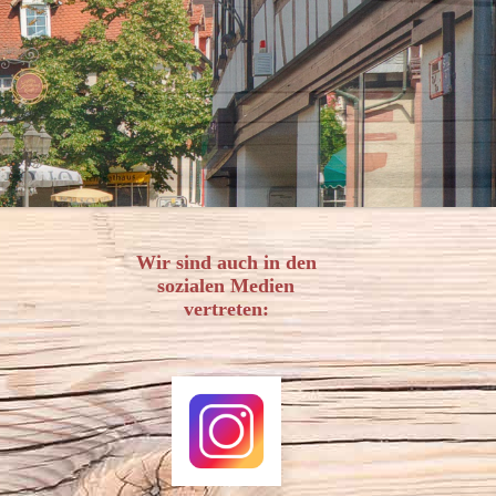
Wir sind auch in den
sozialen Medien
vertreten: