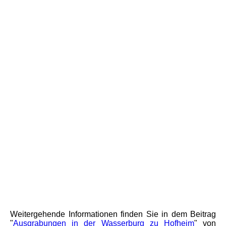
Weitergehende Informationen finden Sie in dem Beitrag
"
Ausgrabungen in der Wasserburg zu Hofheim
" von