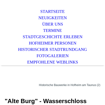
STARTSEITE
NEUIGKEITEN
ÜBER UNS
TERMINE
STADTGESCHICHTE ERLEBEN
HOFHEIMER PERSONEN
HISTORISCHER STADTRUNDGANG
FOTOGALERIEN
EMPFOHLENE WEBLINKS
Historische Bauwerke in Hofheim am Taunus (2)
"Alte Burg" - Wasserschloss