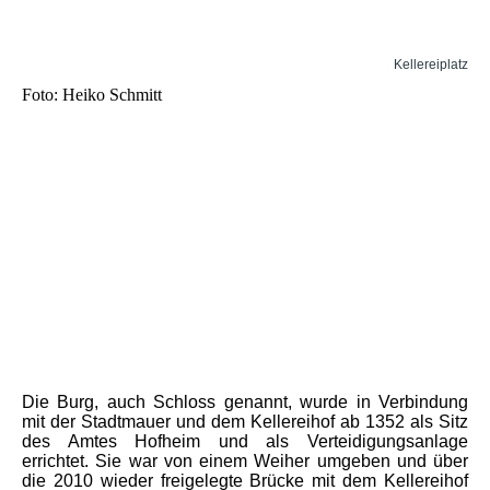
Kellereiplatz
Foto: Heiko Schmitt
Die Burg, auch Schloss genannt, wurde in Verbindung
mit der Stadtmauer und dem Kellereihof ab 1352 als Sitz
des Amtes Hofheim und als Verteidigungsanlage
errichtet. Sie war von einem Weiher umgeben und über
die 2010 wieder freigelegte Brücke mit dem Kellereihof