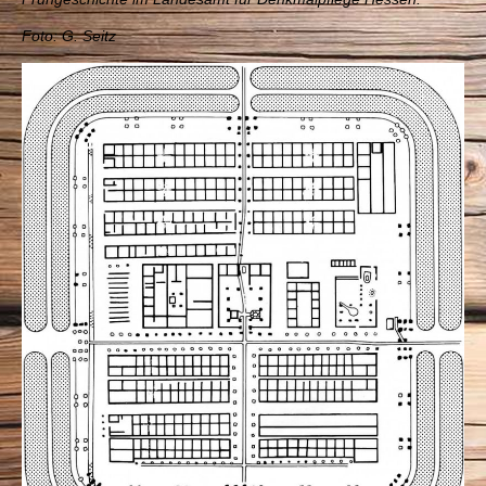
Foto: G. Seitz