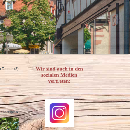
Wir sind auch in den
 Taunus (3)
sozialen Medien
vertreten:
ellereiplatz