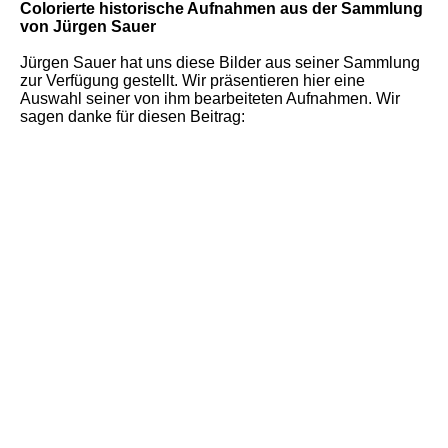
Colorierte historische Aufnahmen aus der Sammlung
von Jürgen Sauer
Jürgen Sauer hat uns diese Bilder aus seiner Sammlung
zur Verfügung gestellt. Wir präsentieren hier eine
Auswahl seiner von ihm bearbeiteten Aufnahmen. Wir
sagen danke für diesen Beitrag: