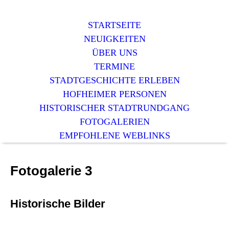
STARTSEITE
NEUIGKEITEN
ÜBER UNS
TERMINE
STADTGESCHICHTE ERLEBEN
HOFHEIMER PERSONEN
HISTORISCHER STADTRUNDGANG
FOTOGALERIEN
EMPFOHLENE WEBLINKS
Fotogalerie 3
Historische Bilder