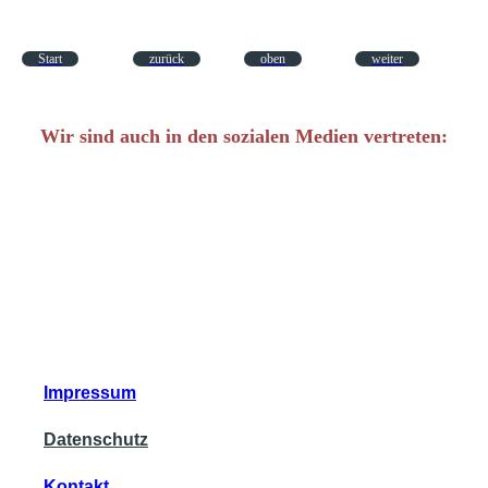
Start
zurück
oben
weiter
Wir sind auch in den sozialen Medien vertreten:
Impressum
Datenschutz
Kontakt