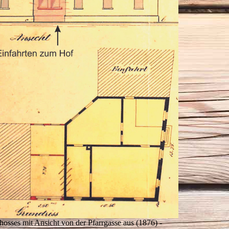
osses mit Ansicht von der Pfarrgasse aus (1876) -