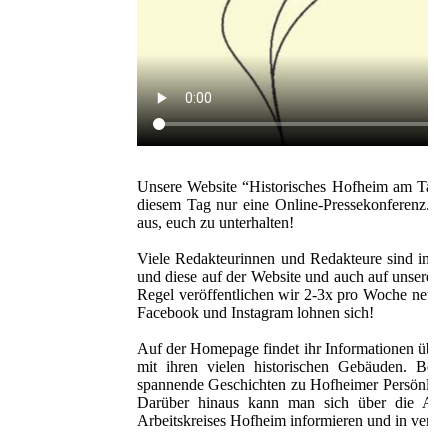
Unsere Website “Historisches Hofheim am Taun
diesem Tag nur eine Online-Pressekonferenz. Ab
aus, euch zu unterhalten!
Viele Redakteurinnen und Redakteure sind im H
und diese auf der Website und auch auf unseren 
Regel veröffentlichen wir 2-3x pro Woche neue 
Facebook und Instagram lohnen sich!
Auf der Homepage findet ihr Informationen über 
mit ihren vielen historischen Gebäuden. Bes
spannende Geschichten zu Hofheimer Persönlichke
Darüber hinaus kann man sich über die Arbei
Arbeitskreises Hofheim informieren und in versc