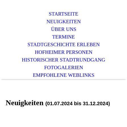
STARTSEITE
NEUIGKEITEN
ÜBER UNS
TERMINE
STADTGESCHICHTE ERLEBEN
HOFHEIMER PERSONEN
HISTORISCHER STADTRUNDGANG
FOTOGALERIEN
EMPFOHLENE WEBLINKS
Neuigkeiten
(01.07.2024 bis 31.12.2024)