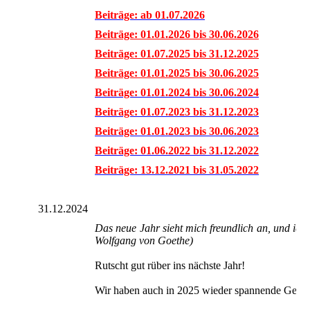
Beiträge: ab 01.07.2026
Beiträge: 01.01.2026 bis 30.06.2026
Beiträge: 01.07.2025 bis 31.12.2025
Beiträge: 01.01.2025 bis 30.06.2025
Beiträge: 01.01.2024 bis 30.06.2024
Beiträge: 01.07.2023 bis 31.12.2023
Beiträge: 01.01.2023 bis 30.06.2023
Beiträge: 01.06.2022 bis 31.12.2022
Beiträge: 13.12.2021 bis 31.05.2022
31.12.2024
Das neue Jahr sieht mich freundlich an, und ich
Wolfgang von Goethe)
Rutscht gut rüber ins nächste Jahr!
Wir haben auch in 2025 wieder spannende Geschic